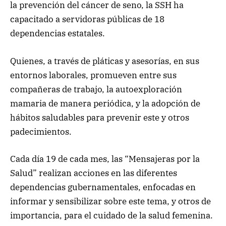
la prevención del cáncer de seno, la SSH ha
capacitado a servidoras públicas de 18
dependencias estatales.
Quienes, a través de pláticas y asesorías, en sus
entornos laborales, promueven entre sus
compañeras de trabajo, la autoexploración
mamaria de manera periódica, y la adopción de
hábitos saludables para prevenir este y otros
padecimientos.
Cada día 19 de cada mes, las “Mensajeras por la
Salud” realizan acciones en las diferentes
dependencias gubernamentales, enfocadas en
informar y sensibilizar sobre este tema, y otros de
importancia, para el cuidado de la salud femenina.