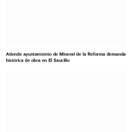
Atiende ayuntamiento de Mineral de la Reforma demanda
histórica de obra en El Saucillo