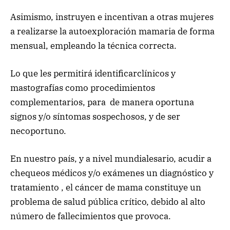
Asimismo, instruyen e incentivan a otras mujeres
a realizarse la autoexploración mamaria de forma
mensual, empleando la técnica correcta.
Lo que les permitirá identificarclínicos y
mastografías como procedimientos
complementarios, para de manera oportuna
signos y/o síntomas sospechosos, y de ser
necoportuno.
En nuestro país, y a nivel mundialesario, acudir a
chequeos médicos y/o exámenes un diagnóstico y
tratamiento , el cáncer de mama constituye un
problema de salud pública crítico, debido al alto
número de fallecimientos que provoca.