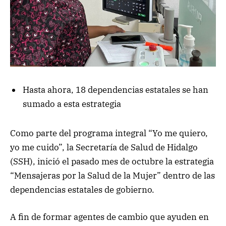
Hasta ahora, 18 dependencias estatales se han
sumado a esta estrategia
Como parte del programa integral “Yo me quiero,
yo me cuido”, la Secretaría de Salud de Hidalgo
(SSH), inició el pasado mes de octubre la estrategia
“Mensajeras por la Salud de la Mujer” dentro de las
dependencias estatales de gobierno.
A fin de formar agentes de cambio que ayuden en