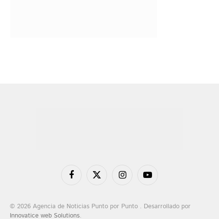
Facebook
X
Instagram
YouTube
(Twitter)
© 2026 Agencia de Noticias Punto por Punto . Desarrollado por
Innovatice web Solutions
.