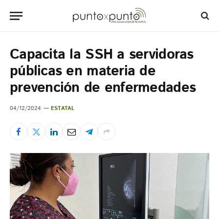
Capacita la SSH a servidoras
públicas en materia de
prevención de enfermedades
04/12/2024
ESTATAL