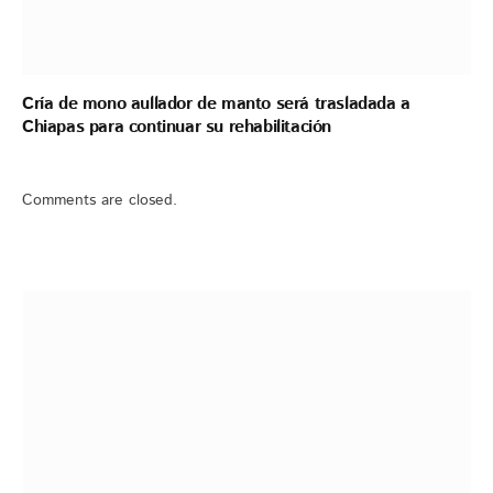
Cría de mono aullador de manto será trasladada a
Chiapas para continuar su rehabilitación
Comments are closed.