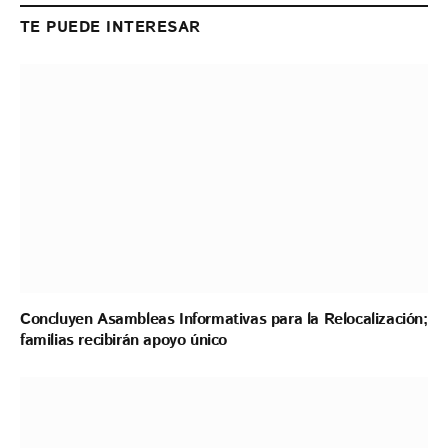
TE PUEDE INTERESAR
Concluyen Asambleas Informativas para la Relocalización;
familias recibirán apoyo único