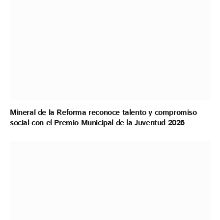
Mineral de la Reforma reconoce talento y compromiso
social con el Premio Municipal de la Juventud 2026