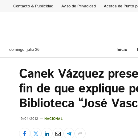
Contacto & Publicidad
Aviso de Privacidad
Acerca de Punto p
Inicio
domingo, julio 26
Canek Vázquez presen
fin de que explique p
Biblioteca “José Vas
19/04/2012
NACIONAL