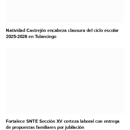
Natividad Castrejón encabeza clausura del ciclo escolar
2025-2026 en Tulancingo
Fortalece SNTE Sección XV certeza laboral con entrega
de propuestas familiares por jubilación