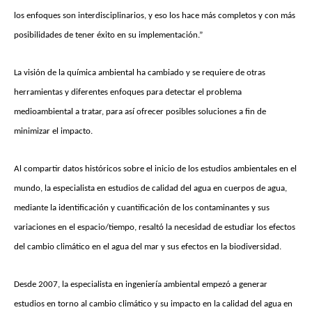
los enfoques son interdisciplinarios, y eso los hace más completos y con más
posibilidades de tener éxito en su implementación.”
La visión de la química ambiental ha cambiado y se requiere de otras
herramientas y diferentes enfoques para detectar el problema
medioambiental a tratar, para así ofrecer posibles soluciones a fin de
minimizar el impacto.
Al compartir datos históricos sobre el inicio de los estudios ambientales en el
mundo, la especialista en estudios de calidad del agua en cuerpos de agua,
mediante la identificación y cuantificación de los contaminantes y sus
variaciones en el espacio/tiempo, resaltó la necesidad de estudiar los efectos
del cambio climático en el agua del mar y sus efectos en la biodiversidad.
Desde 2007, la especialista en ingeniería ambiental empezó a generar
estudios en torno al cambio climático y su impacto en la calidad del agua en