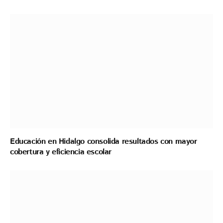
Educación en Hidalgo consolida resultados con mayor
cobertura y eficiencia escolar