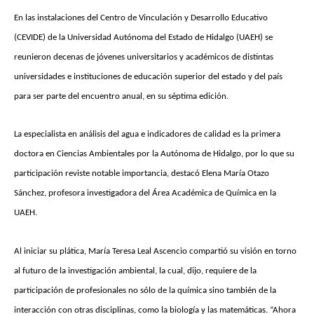
En las instalaciones del Centro de Vinculación y Desarrollo Educativo
(CEVIDE) de la Universidad Autónoma del Estado de Hidalgo (UAEH) se
reunieron decenas de jóvenes universitarios y académicos de distintas
universidades e instituciones de educación superior del estado y del país
para ser parte del encuentro anual, en su séptima edición.
La especialista en análisis del agua e indicadores de calidad es la primera
doctora en Ciencias Ambientales por la Autónoma de Hidalgo, por lo que su
participación reviste notable importancia, destacó Elena María Otazo
Sánchez, profesora investigadora del Área Académica de Química en la
UAEH.
Al iniciar su plática, María Teresa Leal Ascencio compartió su visión en torno
al futuro de la investigación ambiental, la cual, dijo, requiere de la
participación de profesionales no sólo de la química sino también de la
interacción con otras disciplinas, como la biología y las matemáticas. “Ahora