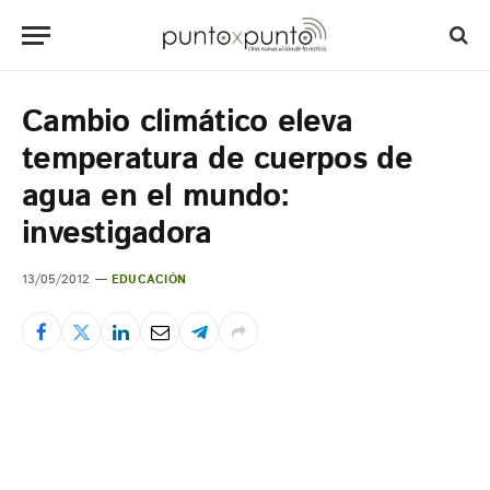
Cambio climático eleva
temperatura de cuerpos de
agua en el mundo:
investigadora
13/05/2012
EDUCACIÓN