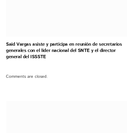
Said Vargas asiste y participa en reunión de secretarios
generales con el líder nacional del SNTE y el director
general del ISSSTE
Comments are closed.