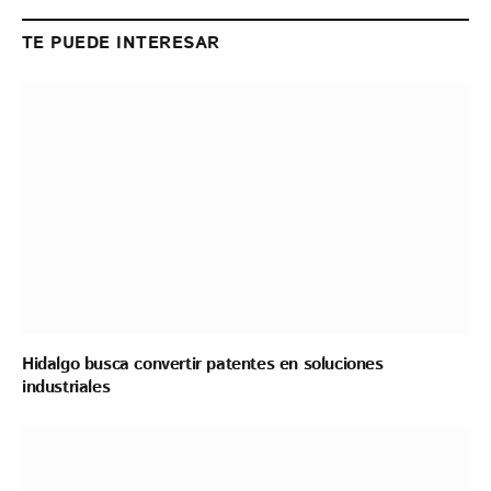
Link
TE PUEDE INTERESAR
Hidalgo busca convertir patentes en soluciones
industriales