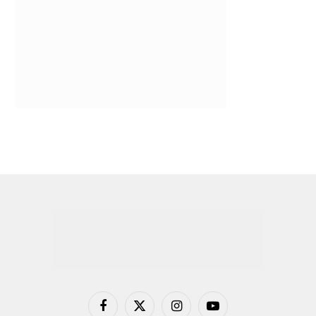
Facebook
X
Instagram
YouTube