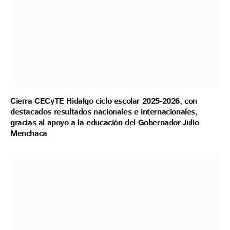
Cierra CECyTE Hidalgo ciclo escolar 2025-2026, con
destacados resultados nacionales e internacionales,
gracias al apoyo a la educación del Gobernador Julio
Menchaca