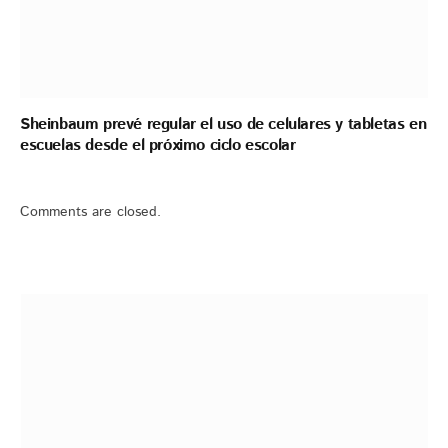
Sheinbaum prevé regular el uso de celulares y tabletas en
escuelas desde el próximo ciclo escolar
Comments are closed.