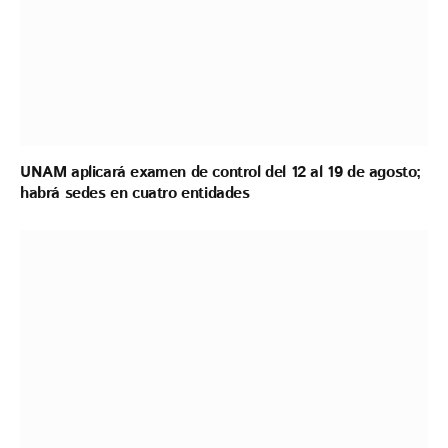
UNAM aplicará examen de control del 12 al 19 de agosto;
habrá sedes en cuatro entidades