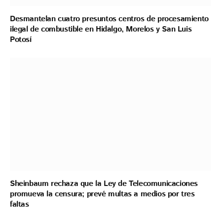
Desmantelan cuatro presuntos centros de procesamiento
ilegal de combustible en Hidalgo, Morelos y San Luis
Potosí
Sheinbaum rechaza que la Ley de Telecomunicaciones
promueva la censura; prevé multas a medios por tres
faltas