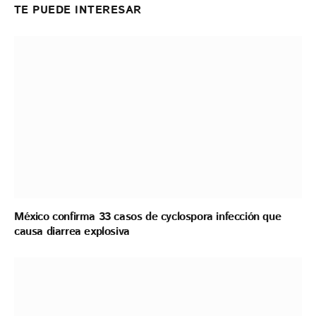
TE PUEDE INTERESAR
México confirma 33 casos de cyclospora infección que
causa diarrea explosiva