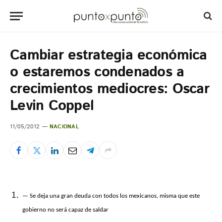
Cambiar estrategia económica
o estaremos condenados a
crecimientos mediocres: Oscar
Levin Coppel
11/05/2012
NACIONAL
— Se deja una gran deuda con todos los mexicanos, misma que este
gobierno no será capaz de saldar