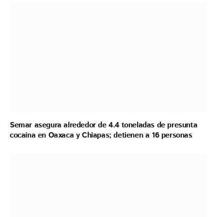
Semar asegura alrededor de 4.4 toneladas de presunta
cocaína en Oaxaca y Chiapas; detienen a 16 personas