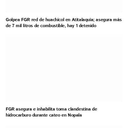
Golpea FGR red de huachicol en Atitalaquia; asegura más
de 7 mil litros de combustible, hay 1 detenido
FGR asegura e inhabilita toma clandestina de
hidrocarburo durante cateo en Nopala