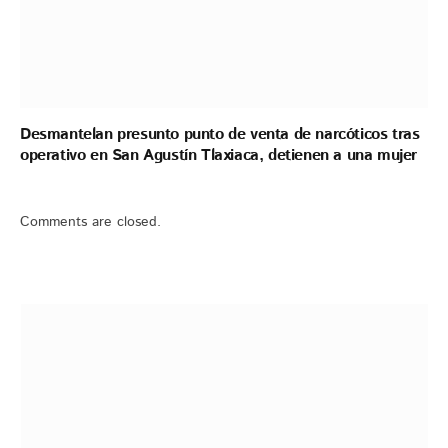
Desmantelan presunto punto de venta de narcóticos tras
operativo en San Agustín Tlaxiaca, detienen a una mujer
Comments are closed.