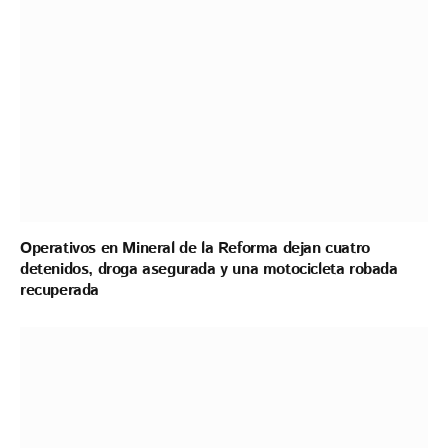
Operativos en Mineral de la Reforma dejan cuatro
detenidos, droga asegurada y una motocicleta robada
recuperada