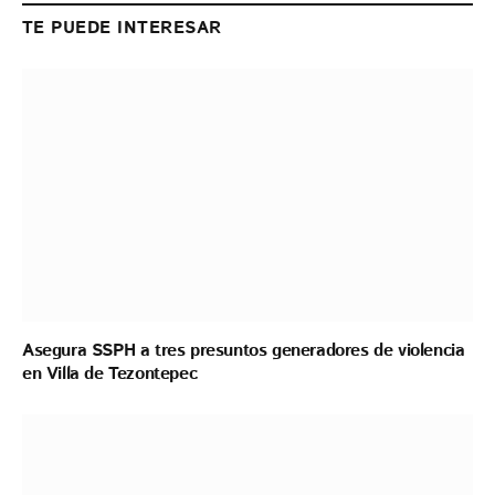
TE PUEDE INTERESAR
Asegura SSPH a tres presuntos generadores de violencia
en Villa de Tezontepec