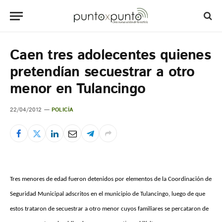
Caen tres adolecentes quienes
pretendían secuestrar a otro
menor en Tulancingo
22/04/2012
POLICÍA
Tres menores de edad fueron detenidos por elementos de la Coordinación de
Seguridad Municipal adscritos en el municipio de Tulancingo, luego de que
estos trataron de secuestrar a otro menor cuyos familiares se percataron de