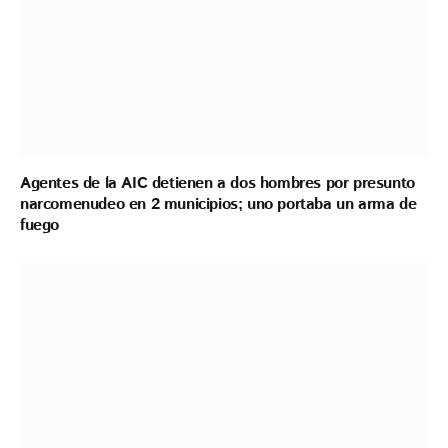
Agentes de la AIC detienen a dos hombres por presunto
narcomenudeo en 2 municipios; uno portaba un arma de
fuego