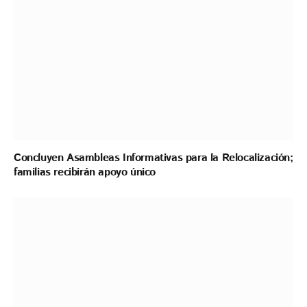
Concluyen Asambleas Informativas para la Relocalización;
familias recibirán apoyo único