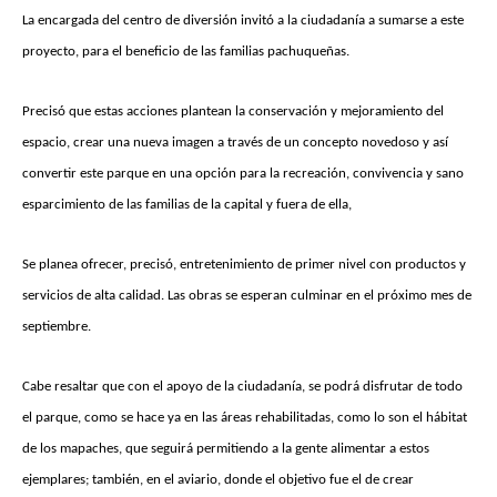
La encargada del centro de diversión invitó a la ciudadanía a sumarse a este
proyecto, para el beneficio de las familias pachuqueñas.
Precisó que estas acciones plantean la conservación y mejoramiento del
espacio, crear una nueva imagen a través de un concepto novedoso y así
convertir este parque en una opción para la recreación, convivencia y sano
esparcimiento de las familias de la capital y fuera de ella,
Se planea ofrecer, precisó, entretenimiento de primer nivel con productos y
servicios de alta calidad. Las obras se esperan culminar en el próximo mes de
septiembre.
Cabe resaltar que con el apoyo de la ciudadanía, se podrá disfrutar de todo
el parque, como se hace ya en las áreas rehabilitadas, como lo son el hábitat
de los mapaches, que seguirá permitiendo a la gente alimentar a estos
ejemplares; también, en el aviario, donde el objetivo fue el de crear