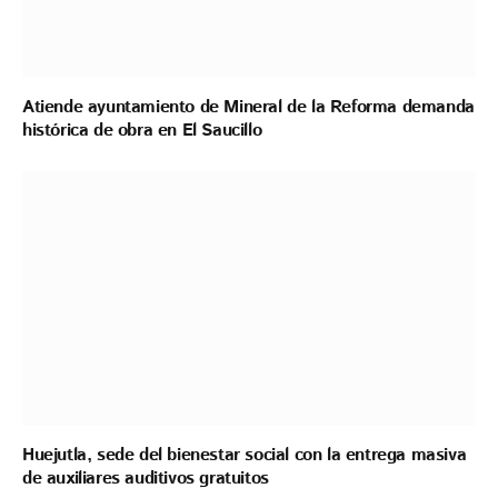
Atiende ayuntamiento de Mineral de la Reforma demanda
histórica de obra en El Saucillo
Huejutla, sede del bienestar social con la entrega masiva
de auxiliares auditivos gratuitos