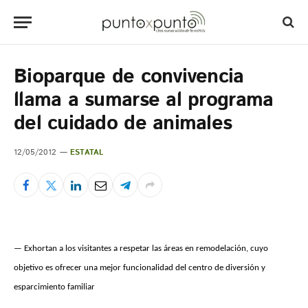
Bioparque de convivencia
llama a sumarse al programa
del cuidado de animales
12/05/2012
ESTATAL
— Exhortan a los visitantes a respetar las áreas en remodelación, cuyo
objetivo es ofrecer una mejor funcionalidad del centro de diversión y
esparcimiento familiar