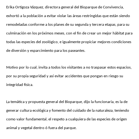
Erika Ortigoza Vázquez, directora general del Bioparque de Convivencia,
exhortó a la población a evitar violar las áreas restringidas que están siendo
remodeladas conforme a los planes de su segunda y tercera etapas, para su
culminación en los próximos meses, con el fin de crear un mejor hábitat para
todas las especies del zoológico, e igualmente propiciar mejores condiciones
de diversión y esparcimiento para los paseantes.
Motivo por lo cual, invita a todos los visitantes a no traspasar estos espacios,
por su propia seguridad y así evitar accidentes que pongan en riesgo su
integridad física.
La temática y propuesta general del Bioparque, dijo la funcionaria, es la de
generar cultura ecológica y fomento del cuidado de la naturaleza, teniendo
como valor fundamental, el respeto a cualquiera de las especies de origen
animal y vegetal dentro ó fuera del parque.