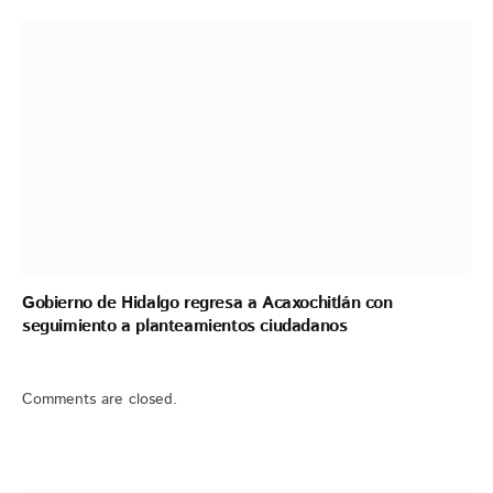
Gobierno de Hidalgo regresa a Acaxochitlán con
seguimiento a planteamientos ciudadanos
Comments are closed.