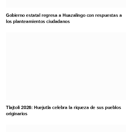
Gobierno estatal regresa a Huazalingo con respuestas a
los planteamientos ciudadanos
Tlajtoli 2026: Huejutla celebra la riqueza de sus pueblos
originarios