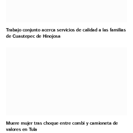
Trabajo conjunto acerca servicios de calidad a las familias
de Cuautepec de Hinojosa
Muere mujer tras choque entre combi y camioneta de
valores en Tula