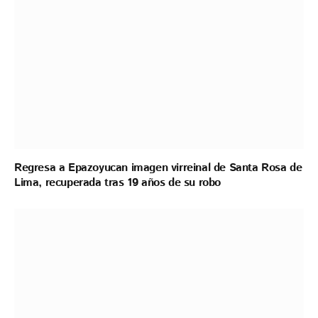
Regresa a Epazoyucan imagen virreinal de Santa Rosa de
Lima, recuperada tras 19 años de su robo