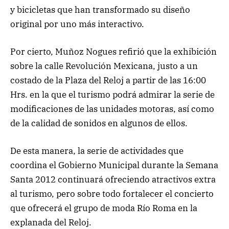
y bicicletas que han transformado su diseño
original por uno más interactivo.
Por cierto, Muñoz Nogues refirió que la exhibición
sobre la calle Revolución Mexicana, justo a un
costado de la Plaza del Reloj a partir de las 16:00
Hrs. en la que el turismo podrá admirar la serie de
modificaciones de las unidades motoras, así como
de la calidad de sonidos en algunos de ellos.
De esta manera, la serie de actividades que
coordina el Gobierno Municipal durante la Semana
Santa 2012 continuará ofreciendo atractivos extra
al turismo, pero sobre todo fortalecer el concierto
que ofrecerá el grupo de moda Río Roma en la
explanada del Reloj.