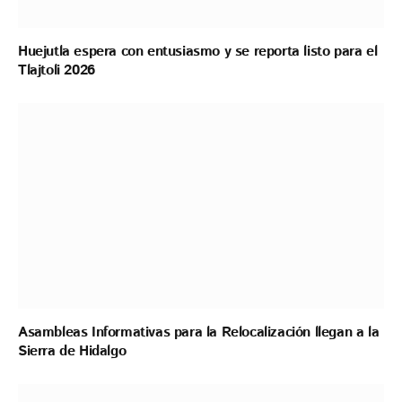
Huejutla espera con entusiasmo y se reporta listo para el
Tlajtoli 2026
Asambleas Informativas para la Relocalización llegan a la
Sierra de Hidalgo