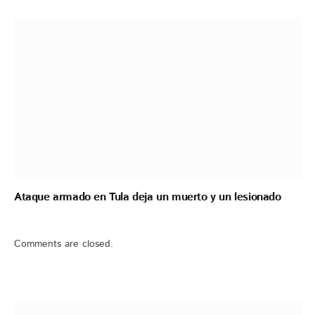
Ataque armado en Tula deja un muerto y un lesionado
Comments are closed.