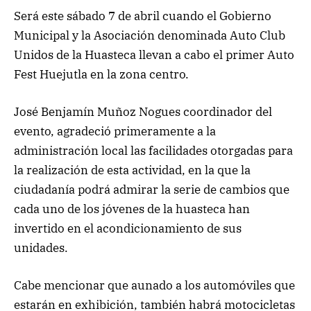
Será este sábado 7 de abril cuando el Gobierno
Municipal y la Asociación denominada Auto Club
Unidos de la Huasteca llevan a cabo el primer Auto
Fest Huejutla en la zona centro.
José Benjamín Muñoz Nogues coordinador del
evento, agradeció primeramente a la
administración local las facilidades otorgadas para
la realización de esta actividad, en la que la
ciudadanía podrá admirar la serie de cambios que
cada uno de los jóvenes de la huasteca han
invertido en el acondicionamiento de sus
unidades.
Cabe mencionar que aunado a los automóviles que
estarán en exhibición, también habrá motocicletas