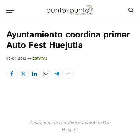
Ayuntamiento coordina primer
Auto Fest Huejutla
05/04/2012
ESTATAL
Ayuntamiento coordina primer Auto Fest
Huejutla