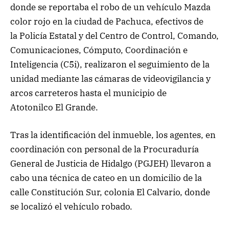
donde se reportaba el robo de un vehículo Mazda
color rojo en la ciudad de Pachuca, efectivos de
la Policía Estatal y del Centro de Control, Comando,
Comunicaciones, Cómputo, Coordinación e
Inteligencia (C5i), realizaron el seguimiento de la
unidad mediante las cámaras de videovigilancia y
arcos carreteros hasta el municipio de
Atotonilco El Grande.
Tras la identificación del inmueble, los agentes, en
coordinación con personal de la Procuraduría
General de Justicia de Hidalgo (PGJEH) llevaron a
cabo una técnica de cateo en un domicilio de la
calle Constitución Sur, colonia El Calvario, donde
se localizó el vehículo robado.