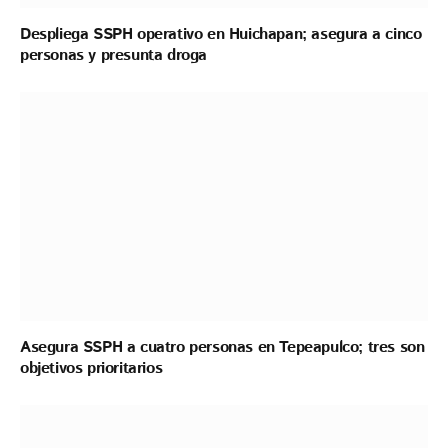
Despliega SSPH operativo en Huichapan; asegura a cinco
personas y presunta droga
Asegura SSPH a cuatro personas en Tepeapulco; tres son
objetivos prioritarios