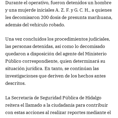
Durante el operativo, fueron detenidos un hombre
y una mujerde iniciales A. Z. F. y G. C. H., a quienes
les decomisaron 200 dosis de presunta marihuana,
además del vehículo robado.
Una vez concluidos los procedimientos judiciales,
las personas detenidas, así como lo decomisado
quedaron a disposición del agente del Ministerio
Público correspondiente, quien determinará su
situación jurídica. En tanto, se continúan las
investigaciones que deriven de los hechos antes
descritos.
La Secretaría de Seguridad Pública de Hidalgo
reitera el llamado a la ciudadanía para contribuir
con estas acciones al realizar reportes mediante el