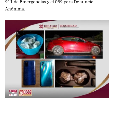
911 de Emergencias y el 089 para Denuncia
Anónima.