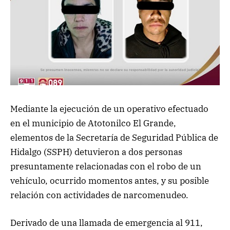
Mediante la ejecución de un operativo efectuado
en el municipio de Atotonilco El Grande,
elementos de la Secretaría de Seguridad Pública de
Hidalgo (SSPH) detuvieron a dos personas
presuntamente relacionadas con el robo de un
vehículo, ocurrido momentos antes, y su posible
relación con actividades de narcomenudeo.
Derivado de una llamada de emergencia al 911,