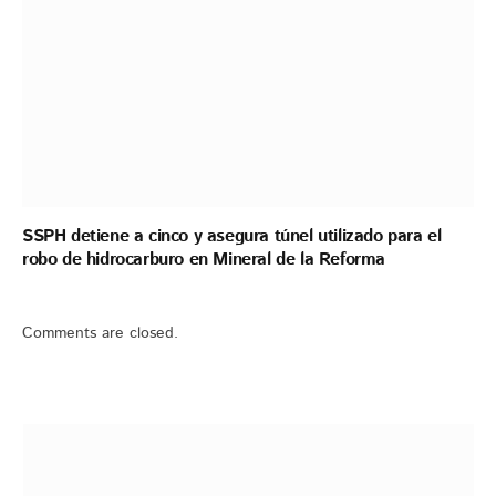
SSPH detiene a cinco y asegura túnel utilizado para el
robo de hidrocarburo en Mineral de la Reforma
Comments are closed.