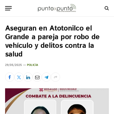
Aseguran en Atotonilco el
Grande a pareja por robo de
vehículo y delitos contra la
salud
29/05/2025
POLICÍA