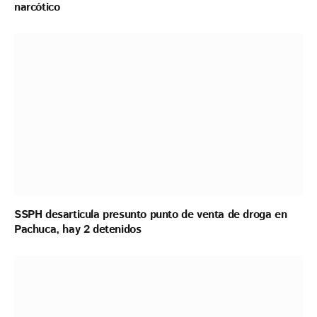
narcótico
SSPH desarticula presunto punto de venta de droga en
Pachuca, hay 2 detenidos