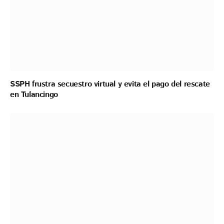
SSPH frustra secuestro virtual y evita el pago del rescate
en Tulancingo