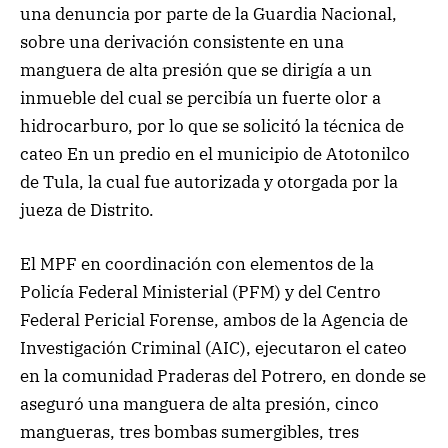
una denuncia por parte de la Guardia Nacional,
sobre una derivación consistente en una
manguera de alta presión que se dirigía a un
inmueble del cual se percibía un fuerte olor a
hidrocarburo, por lo que se solicitó la técnica de
cateo En un predio en el municipio de Atotonilco
de Tula, la cual fue autorizada y otorgada por la
jueza de Distrito.
El MPF en coordinación con elementos de la
Policía Federal Ministerial (PFM) y del Centro
Federal Pericial Forense, ambos de la Agencia de
Investigación Criminal (AIC), ejecutaron el cateo
en la comunidad Praderas del Potrero, en donde se
aseguró una manguera de alta presión, cinco
mangueras, tres bombas sumergibles, tres