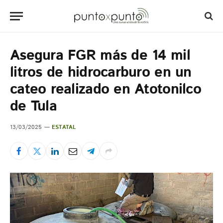
Asegura FGR más de 14 mil
litros de hidrocarburo en un
cateo realizado en Atotonilco
de Tula
13/03/2025
ESTATAL