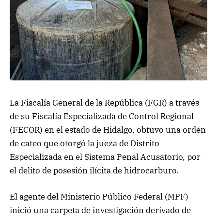
La Fiscalía General de la República (FGR) a través
de su Fiscalía Especializada de Control Regional
(FECOR) en el estado de Hidalgo, obtuvo una orden
de cateo que otorgó la jueza de Distrito
Especializada en el Sistema Penal Acusatorio, por
el delito de posesión ilícita de hidrocarburo.
El agente del Ministerio Público Federal (MPF)
inició una carpeta de investigación derivado de