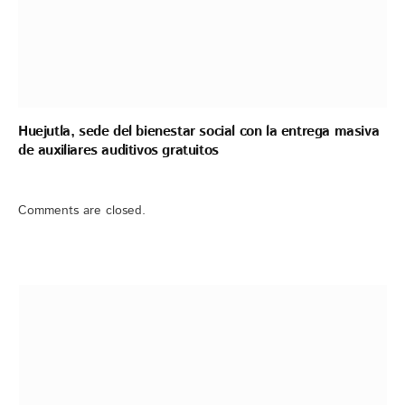
Huejutla, sede del bienestar social con la entrega masiva
de auxiliares auditivos gratuitos
Comments are closed.