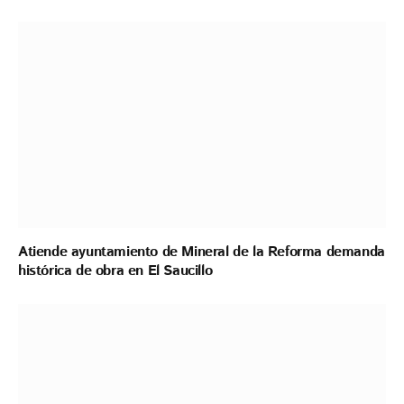
Atiende ayuntamiento de Mineral de la Reforma demanda
histórica de obra en El Saucillo