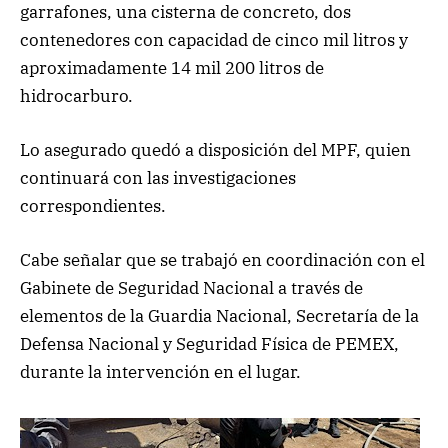
garrafones, una cisterna de concreto, dos
contenedores con capacidad de cinco mil litros y
aproximadamente 14 mil 200 litros de
hidrocarburo.
Lo asegurado quedó a disposición del MPF, quien
continuará con las investigaciones
correspondientes.
Cabe señalar que se trabajó en coordinación con el
Gabinete de Seguridad Nacional a través de
elementos de la Guardia Nacional, Secretaría de la
Defensa Nacional y Seguridad Física de PEMEX,
durante la intervención en el lugar.