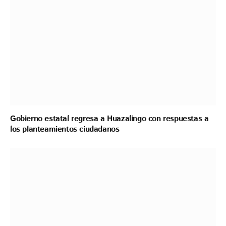
Gobierno estatal regresa a Huazalingo con respuestas a
los planteamientos ciudadanos