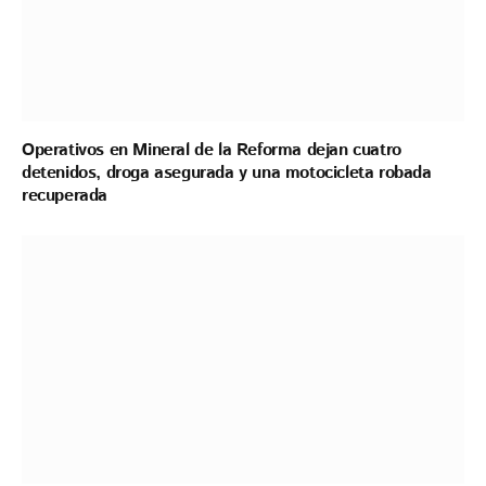
Operativos en Mineral de la Reforma dejan cuatro
detenidos, droga asegurada y una motocicleta robada
recuperada