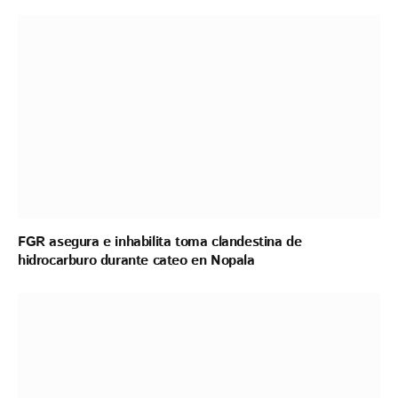
FGR asegura e inhabilita toma clandestina de
hidrocarburo durante cateo en Nopala