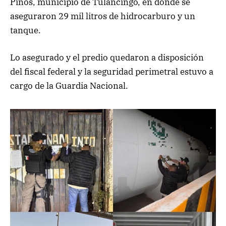
Pinos, municipio de Tulancingo, en donde se
aseguraron 29 mil litros de hidrocarburo y un
tanque.
Lo asegurado y el predio quedaron a disposición
del fiscal federal y la seguridad perimetral estuvo a
cargo de la Guardia Nacional.