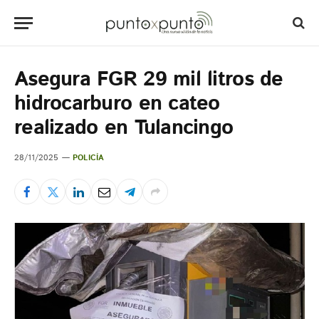
Asegura FGR 29 mil litros de
hidrocarburo en cateo
realizado en Tulancingo
28/11/2025
POLICÍA