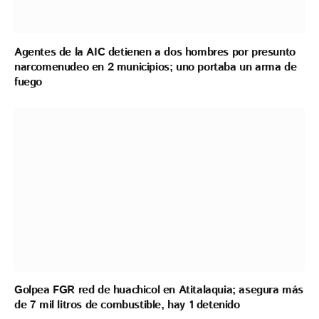
Agentes de la AIC detienen a dos hombres por presunto
narcomenudeo en 2 municipios; uno portaba un arma de
fuego
Golpea FGR red de huachicol en Atitalaquia; asegura más
de 7 mil litros de combustible, hay 1 detenido