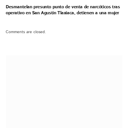
Desmantelan presunto punto de venta de narcóticos tras
operativo en San Agustín Tlaxiaca, detienen a una mujer
Comments are closed.