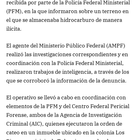
recibida por parte de la Policía Federal Ministerial
(PFM), en la que informaron sobre un terreno en
el que se almacenaba hidrocarburo de manera
ilícita.
El agente del Ministerio Público Federal (AMPF)
realizó las investigaciones correspondientes y en
coordinación con la Policía Federal Ministerial,
realizaron trabajos de inteligencia, a través de los
que se corroboró la información de la denuncia.
El operativo se llevó a cabo en coordinación con
elementos de la PFM y del Centro Federal Pericial
Forense, ambos de la Agencia de Investigación
Criminal (AIC), quienes ejecutaron la orden de
cateo en un inmueble ubicado en la colonia Los