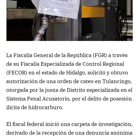
La Fiscalía General de la República (FGR) a través
de su Fiscalía Especializada de Control Regional
(FECOR) en el estado de Hidalgo, solicitó y obtuvo
autorización de una orden de cateo en Tulancingo,
otorgada por la jueza de Distrito especializada en el
Sistema Penal Acusatorio, por el delito de posesión
ilícita de hidrocarburo.
El fiscal federal inició una carpeta de investigación,
derivado de la recepción de una denuncia anónima