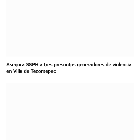
Asegura SSPH a tres presuntos generadores de violencia
en Villa de Tezontepec