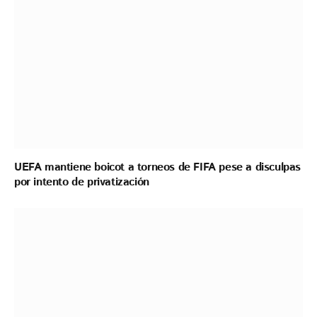
UEFA mantiene boicot a torneos de FIFA pese a disculpas
por intento de privatización