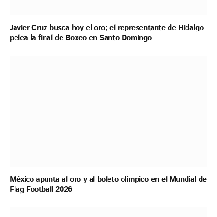
Javier Cruz busca hoy el oro; el representante de Hidalgo
pelea la final de Boxeo en Santo Domingo
México apunta al oro y al boleto olímpico en el Mundial de
Flag Football 2026