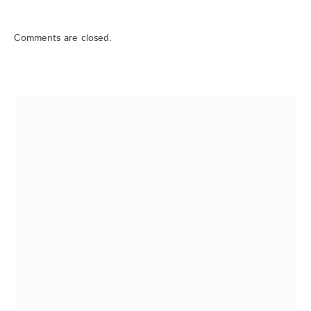
Comments are closed.