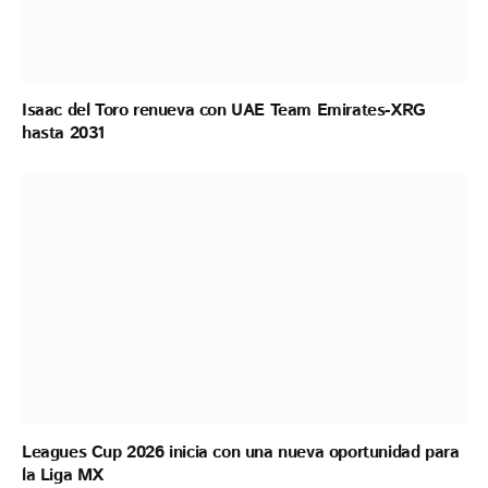
Isaac del Toro renueva con UAE Team Emirates-XRG
hasta 2031
Leagues Cup 2026 inicia con una nueva oportunidad para
la Liga MX