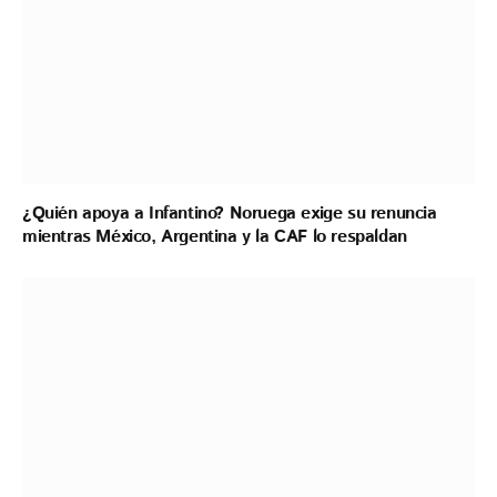
¿Quién apoya a Infantino? Noruega exige su renuncia
mientras México, Argentina y la CAF lo respaldan