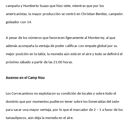
campaña y Humberto Suazo que hizo siete, mientras que por los
americanistas, la mayor producción se centró en Christian Benítez, campeón
goleador con 14.
A pesar de los números que favorecen ligeramente al Monterrey, al que
además acompaña la ventaja de poder calificar con empate global por su
mejor posición en la tabla, la moneda aún está en el aire y todo se definirá el
próximo sábado a partir de las 21:00 horas.
Ascenso en el Camp Nou
Los Correcaminos no explotaron su condición de locales y sobre todo el
dominio que por momentos pudieron tener sobre los Esmeraldas del León
para sacar una mayor ventaja, por lo que el marcador de 2 – 1 a favor de los
tamaulipecos, aún deja la moneda en el aire.