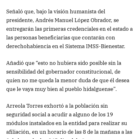
Señaló que, bajo la visión humanista del
presidente, Andrés Manuel López Obrador, se
entregarán las primeras credenciales en el estado a
las personas beneficiarias que contarán con
derechohabiencia en el Sistema IMSS-Bienestar.
Añadió que “esto no hubiera sido posible sin la
sensibilidad del gobernador constitucional, de
quien no me queda la menor duda de que él desea
que le vaya muy bien al pueblo hidalguense”.
Arreola Torres exhortó a la población sin
seguridad social a acudir a alguno de los 19
módulos instalados en la entidad para realizar su
afiliación, en un horario de las 8 de la mañana a las