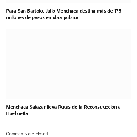
Para San Bartolo, Julio Menchaca destina más de 175
millones de pesos en obra pública
Menchaca Salazar lleva Rutas de la Reconstrucción a
Huehuetla
Comments are closed.