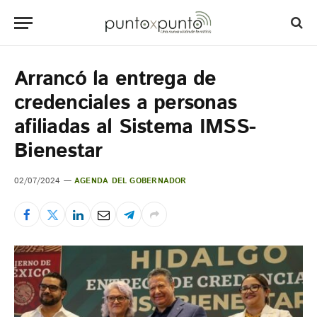
Arrancó la entrega de
credenciales a personas
afiliadas al Sistema IMSS-
Bienestar
02/07/2024
AGENDA DEL GOBERNADOR