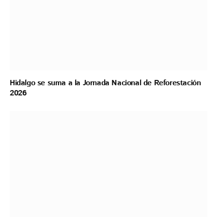
Hidalgo se suma a la Jornada Nacional de Reforestación
2026