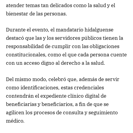
atender temas tan delicados como la salud y el
bienestar de las personas.
Durante el evento, el mandatario hidalguense
destacó que las y los servidores públicos tienen la
responsabilidad de cumplir con las obligaciones
constitucionales, como el que cada persona cuente
con un acceso digno al derecho a la salud.
Del mismo modo, celebró que, además de servir
como identificaciones, estas credenciales
contendrán el expediente clínico digital de
beneficiarias y beneficiarios, a fin de que se
agilicen los procesos de consulta y seguimiento
médico.