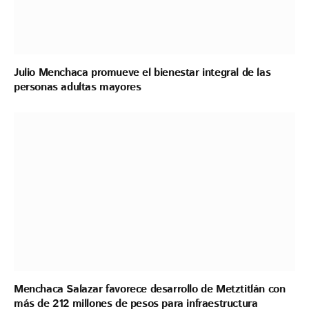
Julio Menchaca promueve el bienestar integral de las
personas adultas mayores
Menchaca Salazar favorece desarrollo de Metztitlán con
más de 212 millones de pesos para infraestructura