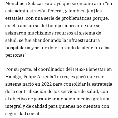
Menchaca Salazar subrayó que se encontraron “en
esta administración federal, y también [en] las
estatales, con una serie de problemáticas porque,
en el transcurso del tiempo, a pesar de que se
asignaron muchísimos recursos al sistema de
salud, se fue abandonando la infraestructura
hospitalaria y se fue deteriorando la atención a las
personas”.
Por su parte, el coordinador del IMSS-Bienestar en
Hidalgo, Felipe Arreola Torres, explicó que este
sistema nació en 2022 para consolidar la estrategia
de la centralización de los servicios de salud, con
el objetivo de garantizar atención médica gratuita,
integral y de calidad para quienes no cuentan con
seguridad social.