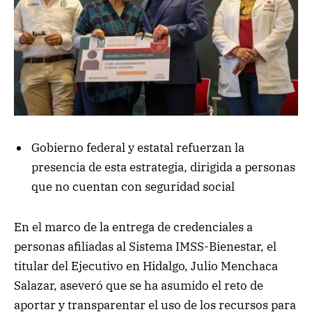
Gobierno federal y estatal refuerzan la
presencia de esta estrategia, dirigida a personas
que no cuentan con seguridad social
En el marco de la entrega de credenciales a
personas afiliadas al Sistema IMSS-Bienestar, el
titular del Ejecutivo en Hidalgo, Julio Menchaca
Salazar, aseveró que se ha asumido el reto de
aportar y transparentar el uso de los recursos para