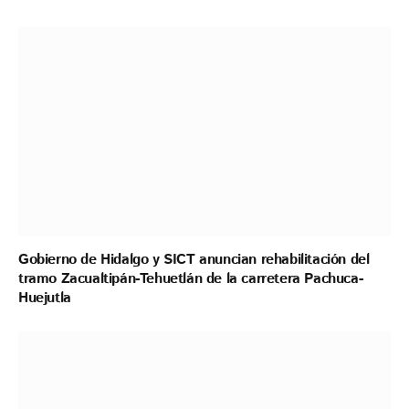
Gobierno de Hidalgo y SICT anuncian rehabilitación del
tramo Zacualtipán-Tehuetlán de la carretera Pachuca-
Huejutla