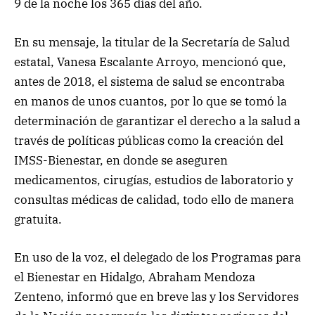
9 de la noche los 365 días del año.
En su mensaje, la titular de la Secretaría de Salud
estatal, Vanesa Escalante Arroyo, mencionó que,
antes de 2018, el sistema de salud se encontraba
en manos de unos cuantos, por lo que se tomó la
determinación de garantizar el derecho a la salud a
través de políticas públicas como la creación del
IMSS-Bienestar, en donde se aseguren
medicamentos, cirugías, estudios de laboratorio y
consultas médicas de calidad, todo ello de manera
gratuita.
En uso de la voz, el delegado de los Programas para
el Bienestar en Hidalgo, Abraham Mendoza
Zenteno, informó que en breve las y los Servidores