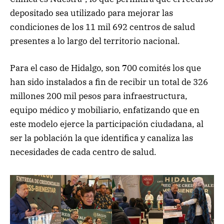
depositado sea utilizado para mejorar las
condiciones de los 11 mil 692 centros de salud
presentes a lo largo del territorio nacional.
Para el caso de Hidalgo, son 700 comités los que
han sido instalados a fin de recibir un total de 326
millones 200 mil pesos para infraestructura,
equipo médico y mobiliario, enfatizando que en
este modelo ejerce la participación ciudadana, al
ser la población la que identifica y canaliza las
necesidades de cada centro de salud.