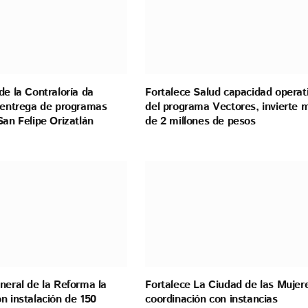
de la Contraloría da
Fortalece Salud capacidad operat
a entrega de programas
del programa Vectores, invierte 
San Felipe Orizatlán
de 2 millones de pesos
neral de la Reforma la
Fortalece La Ciudad de las Mujer
n instalación de 150
coordinación con instancias