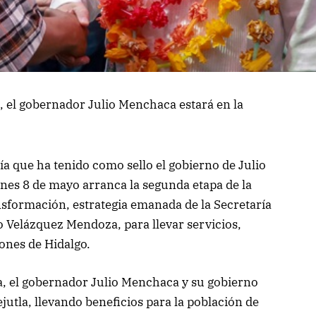
o, el gobernador Julio Menchaca estará en la
ía que ha tenido como sello el gobierno de Julio
rnes 8 de mayo arranca la segunda etapa de la
ansformación, estrategia emanada de la Secretaría
 Velázquez Mendoza, para llevar servicios,
ones de Hidalgo.
a, el gobernador Julio Menchaca y su gobierno
jutla, llevando beneficios para la población de