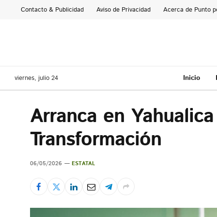
Contacto & Publicidad
Aviso de Privacidad
Acerca de Punto p
Inicio
viernes, julio 24
Arranca en Yahualica
Transformación
06/05/2026
ESTATAL