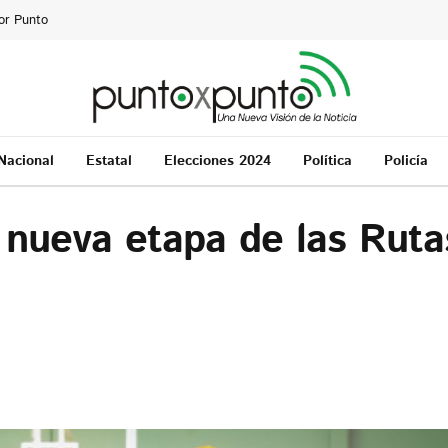
or Punto
Nacional
Estatal
Elecciones 2024
Política
Policía
 nueva etapa de las Ruta