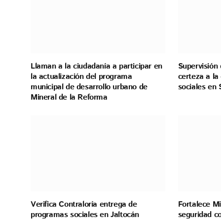
Llaman a la ciudadanía a participar en
Supervisión 
la actualización del programa
certeza a l
municipal de desarrollo urbano de
sociales en 
Mineral de la Reforma
Verifica Contraloría entrega de
Fortalece Mi
programas sociales en Jaltocán
seguridad co