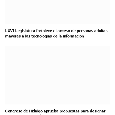
LXVI Legislatura fortalece el acceso de personas adultas
mayores a las tecnologías de la información
Congreso de Hidalgo aprueba propuestas para designar