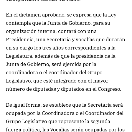
En el dictamen aprobado, se expresa que la Ley
contempla que la Junta de Gobierno, para su
organización interna, contará con una
Presidencia, una Secretaría y vocalías que durarán
en su cargo los tres años correspondientes a la
Legislatura, además de que la presidencia de la
Junta de Gobierno, será ejercida por la
coordinadora o el coordinador del Grupo
Legislativo, que esté integrado con el mayor
número de diputadas y diputados en el Congreso.
De igual forma, se establece que la Secretaría será
ocupada por la Coordinadora o el Coordinador del
Grupo Legislativo que represente la segunda
fuerza política; las Vocalías serán ocupadas por los