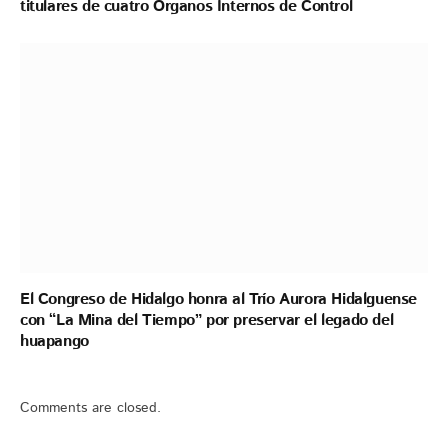
titulares de cuatro Órganos Internos de Control
El Congreso de Hidalgo honra al Trío Aurora Hidalguense
con “La Mina del Tiempo” por preservar el legado del
huapango
Comments are closed.