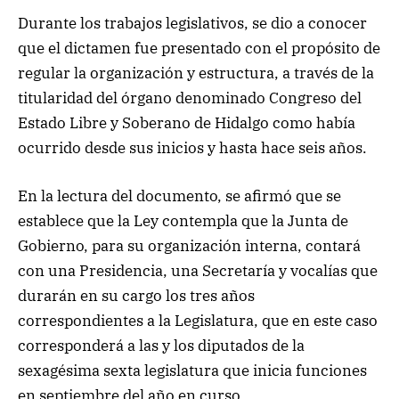
Durante los trabajos legislativos, se dio a conocer
que el dictamen fue presentado con el propósito de
regular la organización y estructura, a través de la
titularidad del órgano denominado Congreso del
Estado Libre y Soberano de Hidalgo como había
ocurrido desde sus inicios y hasta hace seis años.
En la lectura del documento, se afirmó que se
establece que la Ley contempla que la Junta de
Gobierno, para su organización interna, contará
con una Presidencia, una Secretaría y vocalías que
durarán en su cargo los tres años
correspondientes a la Legislatura, que en este caso
corresponderá a las y los diputados de la
sexagésima sexta legislatura que inicia funciones
en septiembre del año en curso.