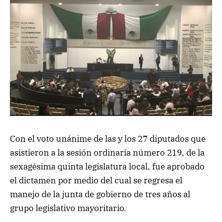
Con el voto unánime de las y los 27 diputados que
asistieron a la sesión ordinaria número 219, de la
sexagésima quinta legislatura local, fue aprobado
el dictamen por medio del cual se regresa el
manejo de la junta de gobierno de tres años al
grupo legislativo mayoritario.