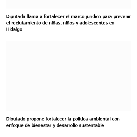
Diputada llama a fortalecer el marco jurídico para prevenir
el reclutamiento de niñas, niños y adolescentes en
Hidalgo
Diputado propone fortalecer la política ambiental con
enfoque de bienestar y desarrollo sustentable