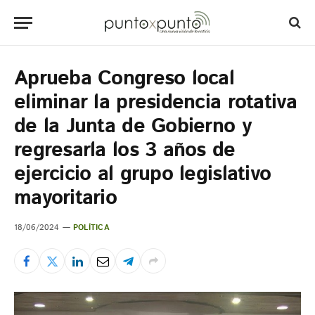
Aprueba Congreso local
eliminar la presidencia rotativa
de la Junta de Gobierno y
regresarla los 3 años de
ejercicio al grupo legislativo
mayoritario
18/06/2024
POLÍTICA