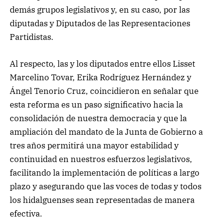
demás grupos legislativos y, en su caso, por las
diputadas y Diputados de las Representaciones
Partidistas.
Al respecto, las y los diputados entre ellos Lisset
Marcelino Tovar, Erika Rodríguez Hernández y
Ángel Tenorio Cruz, coincidieron en señalar que
esta reforma es un paso significativo hacia la
consolidación de nuestra democracia y que la
ampliación del mandato de la Junta de Gobierno a
tres años permitirá una mayor estabilidad y
continuidad en nuestros esfuerzos legislativos,
facilitando la implementación de políticas a largo
plazo y asegurando que las voces de todas y todos
los hidalguenses sean representadas de manera
efectiva.