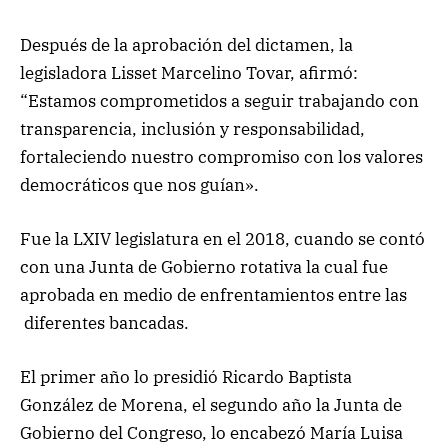
Después de la aprobación del dictamen, la
legisladora Lisset Marcelino Tovar, afirmó:
“Estamos comprometidos a seguir trabajando con
transparencia, inclusión y responsabilidad,
fortaleciendo nuestro compromiso con los valores
democráticos que nos guían».
Fue la LXIV legislatura en el 2018, cuando se contó
con una Junta de Gobierno rotativa la cual fue
aprobada en medio de enfrentamientos entre las
diferentes bancadas.
El primer año lo presidió Ricardo Baptista
González de Morena, el segundo año la Junta de
Gobierno del Congreso, lo encabezó María Luisa