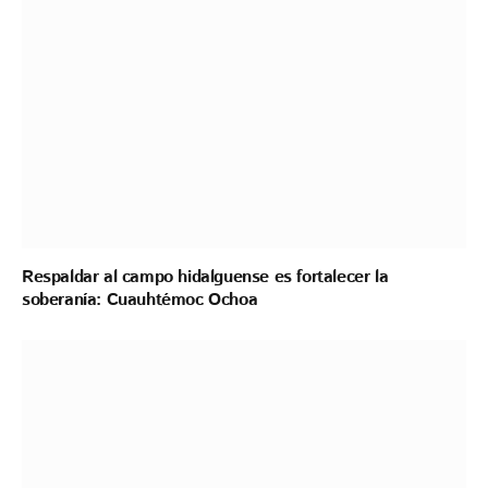
Respaldar al campo hidalguense es fortalecer la
soberanía: Cuauhtémoc Ochoa