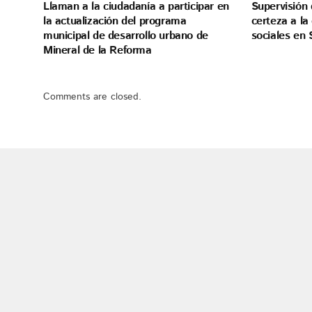
Llaman a la ciudadanía a participar en
Supervisión 
la actualización del programa
certeza a l
municipal de desarrollo urbano de
sociales en 
Mineral de la Reforma
Comments are closed.