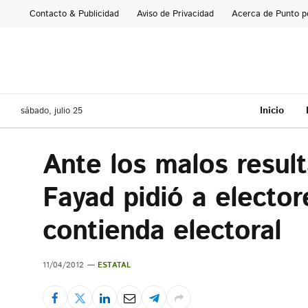
Contacto & Publicidad
Aviso de Privacidad
Acerca de Punto p
Inicio
sábado, julio 25
Ante los malos resul
Fayad pidió a elector
contienda electoral
11/04/2012
ESTATAL