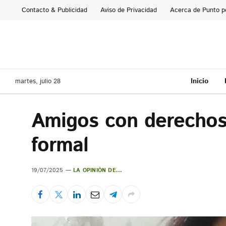
Contacto & Publicidad
Aviso de Privacidad
Acerca de Punto p
Inicio
martes, julio 28
Amigos con derechos,
formal
19/07/2025
LA OPINIÓN DE...