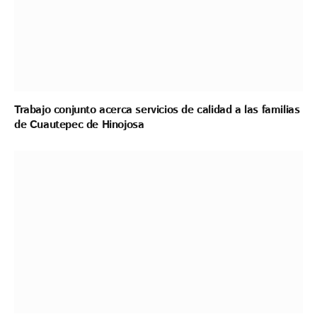
Trabajo conjunto acerca servicios de calidad a las familias
de Cuautepec de Hinojosa