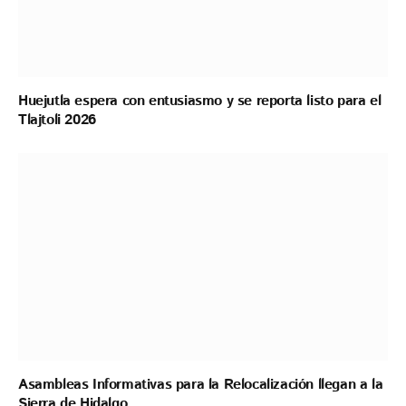
Huejutla espera con entusiasmo y se reporta listo para el
Tlajtoli 2026
Asambleas Informativas para la Relocalización llegan a la
Sierra de Hidalgo