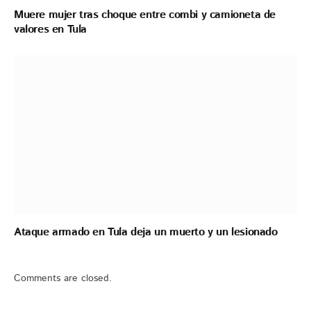
Muere mujer tras choque entre combi y camioneta de
valores en Tula
Ataque armado en Tula deja un muerto y un lesionado
Comments are closed.