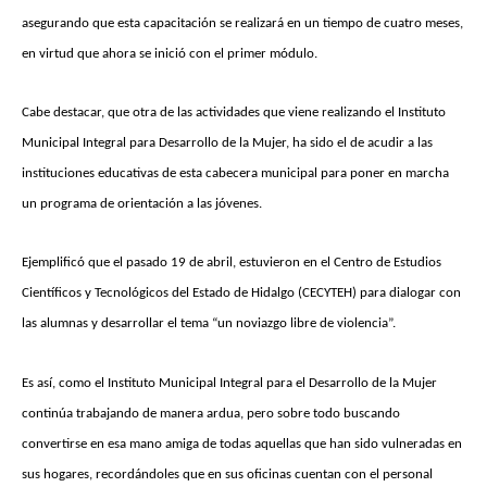
asegurando que esta capacitación se realizará en un tiempo de cuatro meses,
en virtud que ahora se inició con el primer módulo.
Cabe destacar, que otra de las actividades que viene realizando el Instituto
Municipal Integral para Desarrollo de la Mujer, ha sido el de acudir a las
instituciones educativas de esta cabecera municipal para poner en marcha
un programa de orientación a las jóvenes.
Ejemplificó que el pasado 19 de abril, estuvieron en el Centro de Estudios
Científicos y Tecnológicos del Estado de Hidalgo (CECYTEH) para dialogar con
las alumnas y desarrollar el tema “un noviazgo libre de violencia”.
Es así, como el Instituto Municipal Integral para el Desarrollo de la Mujer
continúa trabajando de manera ardua, pero sobre todo buscando
convertirse en esa mano amiga de todas aquellas que han sido vulneradas en
sus hogares, recordándoles que en sus oficinas cuentan con el personal