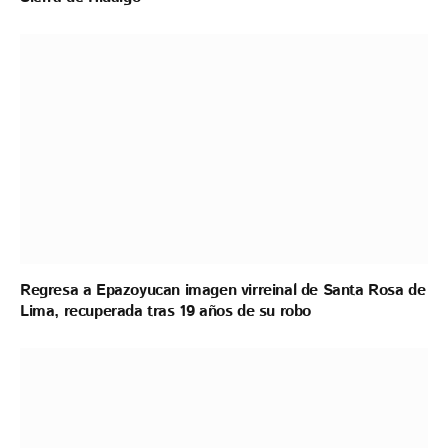
Regresa a Epazoyucan imagen virreinal de Santa Rosa de
Lima, recuperada tras 19 años de su robo