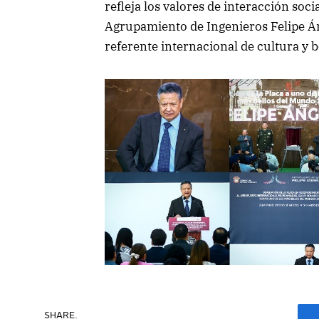
refleja los valores de interacción soc
Agrupamiento de Ingenieros Felipe Án
referente internacional de cultura y b
SHARE.