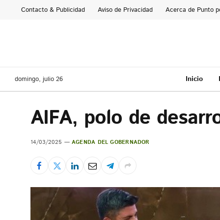
Contacto & Publicidad
Aviso de Privacidad
Acerca de Punto p
Inicio
domingo, julio 26
AIFA, polo de desarr
14/03/2025
AGENDA DEL GOBERNADOR