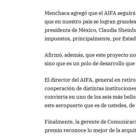
Menchaca agregó que el AIFA seguirá 
que en nuestro país se logran grandes 
presidenta de México, Claudia Sheinb
impuestos, principalmente, por Estad
Afirmó, además, que este proyecto no 
sino que es un polo de desarrollo que
El director del AIFA, general en reti
cooperación de distintas institucione
convierta en uno de los seis más bell
este aeropuerto que
es de ustedes, d
Finalmente, la gerente de Comunicaci
premio reconoce lo mejor de la arqu