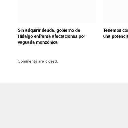
Sin adquirir deuda, gobierno de
Tenemos con
Hidalgo enfrenta afectaciones por
una potenci
vaguada monzónica
Comments are closed.