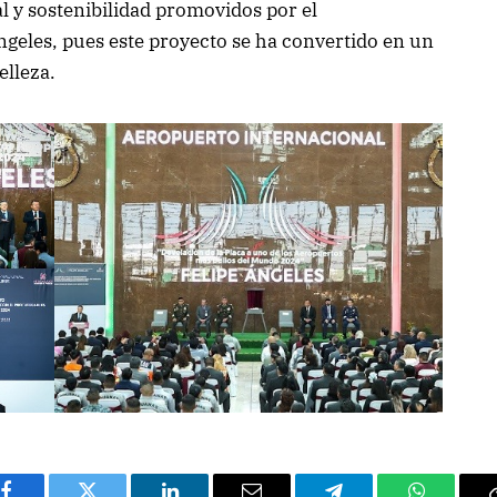
ial y sostenibilidad promovidos por el
geles, pues este proyecto se ha convertido en un
elleza.