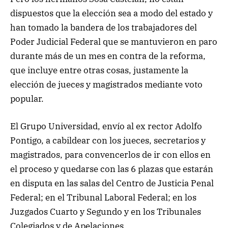
dispuestos que la elección sea a modo del estado y
han tomado la bandera de los trabajadores del
Poder Judicial Federal que se mantuvieron en paro
durante más de un mes en contra de la reforma,
que incluye entre otras cosas, justamente la
elección de jueces y magistrados mediante voto
popular.
El Grupo Universidad, envío al ex rector Adolfo
Pontigo, a cabildear con los jueces, secretarios y
magistrados, para convencerlos de ir con ellos en
el proceso y quedarse con las 6 plazas que estarán
en disputa en las salas del Centro de Justicia Penal
Federal; en el Tribunal Laboral Federal; en los
Juzgados Cuarto y Segundo y en los Tribunales
Colegiados y de Apelaciones.