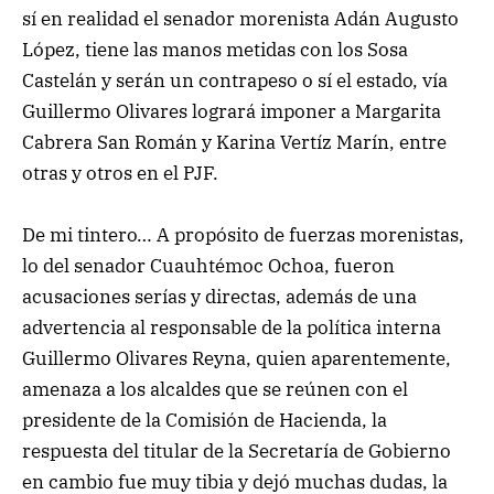
sí en realidad el senador morenista Adán Augusto
López, tiene las manos metidas con los Sosa
Castelán y serán un contrapeso o sí el estado, vía
Guillermo Olivares logrará imponer a Margarita
Cabrera San Román y Karina Vertíz Marín, entre
otras y otros en el PJF.
De mi tintero… A propósito de fuerzas morenistas,
lo del senador Cuauhtémoc Ochoa, fueron
acusaciones serías y directas, además de una
advertencia al responsable de la política interna
Guillermo Olivares Reyna, quien aparentemente,
amenaza a los alcaldes que se reúnen con el
presidente de la Comisión de Hacienda, la
respuesta del titular de la Secretaría de Gobierno
en cambio fue muy tibia y dejó muchas dudas, la