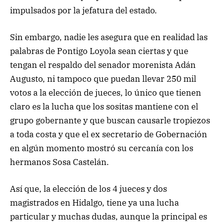
impulsados por la jefatura del estado.
Sin embargo, nadie les asegura que en realidad las
palabras de Pontigo Loyola sean ciertas y que
tengan el respaldo del senador morenista Adán
Augusto, ni tampoco que puedan llevar 250 mil
votos a la elección de jueces, lo único que tienen
claro es la lucha que los sositas mantiene con el
grupo gobernante y que buscan causarle tropiezos
a toda costa y que el ex secretario de Gobernación
en algún momento mostró su cercanía con los
hermanos Sosa Castelán.
Así que, la elección de los 4 jueces y dos
magistrados en Hidalgo, tiene ya una lucha
particular y muchas dudas, aunque la principal es