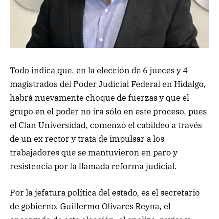
Todo indica que, en la elección de 6 jueces y 4
magistrados del Poder Judicial Federal en Hidalgo,
habrá nuevamente choque de fuerzas y que el
grupo en el poder no ira sólo en este proceso, pues
el Clan Universidad, comenzó el cabildeo a través
de un ex rector y trata de impulsar a los
trabajadores que se mantuvieron en paro y
resistencia por la llamada reforma judicial.
Por la jefatura política del estado, es el secretario
de gobierno, Guillermo Olivares Reyna, el