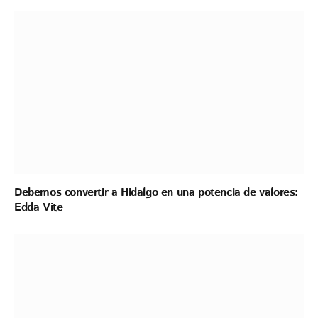
Debemos convertir a Hidalgo en una potencia de valores:
Edda Vite