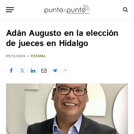
Adán Augusto en la elección
de jueces en Hidalgo
09/12/2024
ESTATAL