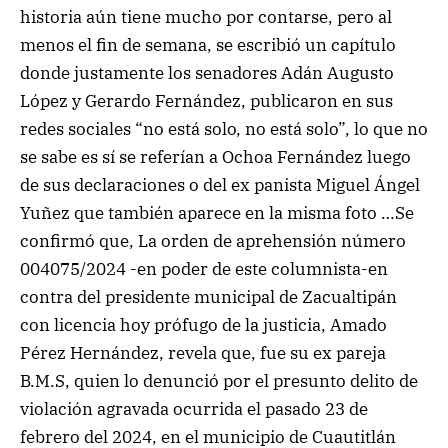
historia aún tiene mucho por contarse, pero al
menos el fin de semana, se escribió un capítulo
donde justamente los senadores Adán Augusto
López y Gerardo Fernández, publicaron en sus
redes sociales “no está solo, no está solo”, lo que no
se sabe es sí se referían a Ochoa Fernández luego
de sus declaraciones o del ex panista Miguel Ángel
Yuñez que también aparece en la misma foto …Se
confirmó que, La orden de aprehensión número
004075/2024 -en poder de este columnista-en
contra del presidente municipal de Zacualtipán
con licencia hoy prófugo de la justicia, Amado
Pérez Hernández, revela que, fue su ex pareja
B.M.S, quien lo denunció por el presunto delito de
violación agravada ocurrida el pasado 23 de
febrero del 2024, en el municipio de Cuautitlán