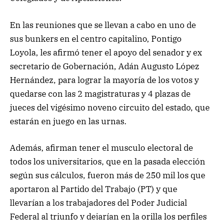
En las reuniones que se llevan a cabo en uno de
sus bunkers en el centro capitalino, Pontigo
Loyola, les afirmó tener el apoyo del senador y ex
secretario de Gobernación, Adán Augusto López
Hernández, para lograr la mayoría de los votos y
quedarse con las 2 magistraturas y 4 plazas de
jueces del vigésimo noveno circuito del estado, que
estarán en juego en las urnas.
Además, afirman tener el musculo electoral de
todos los universitarios, que en la pasada elección
según sus cálculos, fueron más de 250 mil los que
aportaron al Partido del Trabajo (PT) y que
llevarían a los trabajadores del Poder Judicial
Federal al triunfo y dejarían en la orilla los perfiles