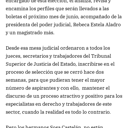
encargado de esta elección, el analiza, revisa y
encamina los perfiles que serán llevados a las
boletas el próximo mes de junio, acompañado de la
presidenta del poder judicial, Rebeca Estela Aladro
y un magistrado más.
Desde esa mesa judicial ordenaron a todos los
jueces, secretarios y trabajadores del Tribunal
Superior de Justicia del Estado, inscribirse en el
proceso de selección que se cerró hace dos
semanas, para que pudieran tener el mayor
número de aspirantes y con ello, mantener el
discurso de un proceso atractivo y positivo para los
especialistas en derecho y trabajadores de este
sector, cuando la realidad es todo lo contrario.
Pero los hermanos Sosa Castelán, no están