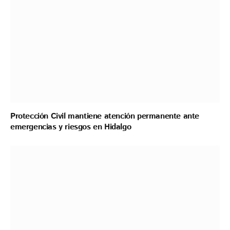
Protección Civil mantiene atención permanente ante
emergencias y riesgos en Hidalgo