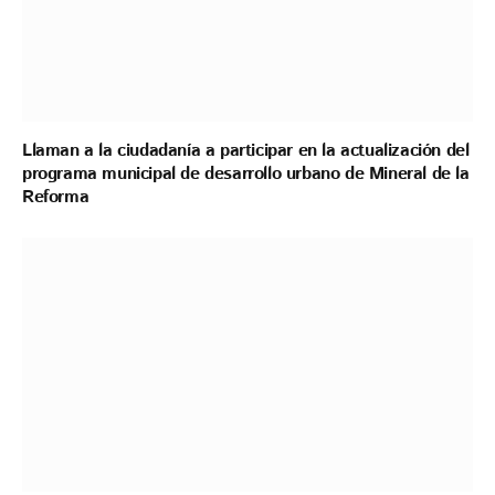
Llaman a la ciudadanía a participar en la actualización del
programa municipal de desarrollo urbano de Mineral de la
Reforma