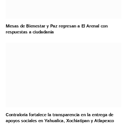
Mesas de Bienestar y Paz regresan a El Arenal con
respuestas a ciudadanía
Contraloría fortalece la transparencia en la entrega de
apoyos sociales en Yahualica, Xochiatipan y Atlapexco