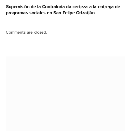
Supervisión de la Contraloría da certeza a la entrega de
programas sociales en San Felipe Orizatlán
Comments are closed.