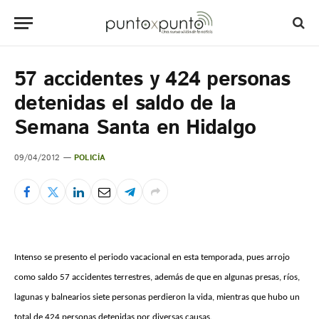
57 accidentes y 424 personas
detenidas el saldo de la
Semana Santa en Hidalgo
09/04/2012
POLICÍA
Intenso se presento el periodo vacacional en esta temporada, pues arrojo
como saldo 57 accidentes terrestres, además de que en algunas presas, ríos,
lagunas y balnearios siete personas perdieron la vida, mientras que hubo un
total de 424 personas detenidas por diversas causas.