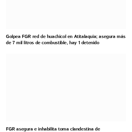
Golpea FGR red de huachicol en Atitalaquia; asegura más
de 7 mil litros de combustible, hay 1 detenido
FGR asegura e inhabilita toma clandestina de