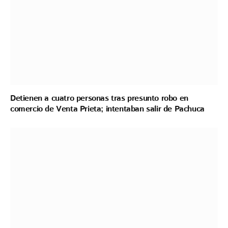
Detienen a cuatro personas tras presunto robo en
comercio de Venta Prieta; intentaban salir de Pachuca