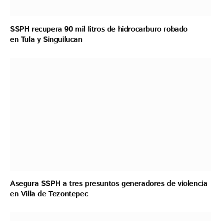
SSPH recupera 90 mil litros de hidrocarburo robado
en Tula y Singuilucan
Asegura SSPH a tres presuntos generadores de violencia
en Villa de Tezontepec