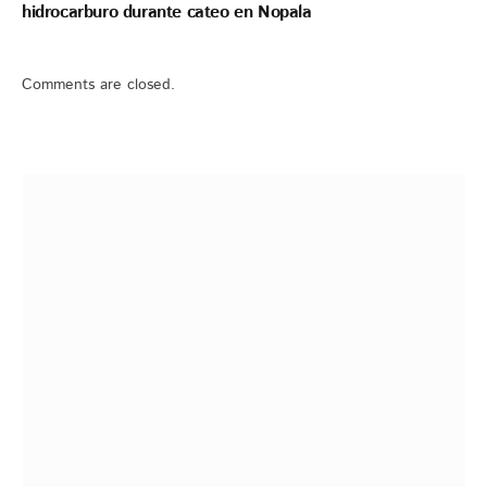
hidrocarburo durante cateo en Nopala
Comments are closed.