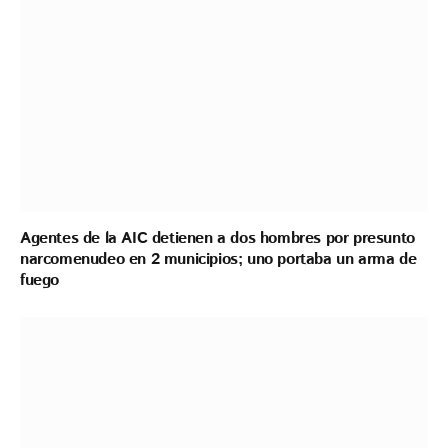
Agentes de la AIC detienen a dos hombres por presunto
narcomenudeo en 2 municipios; uno portaba un arma de
fuego