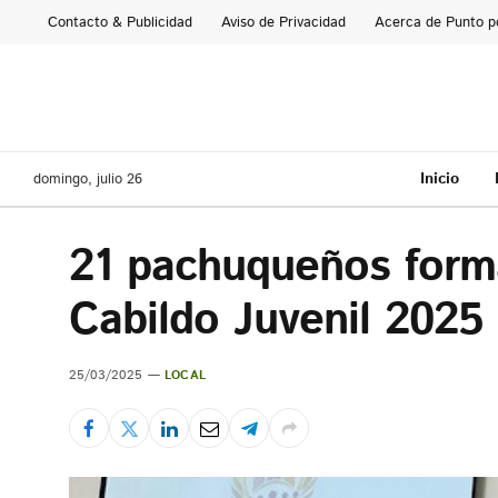
Contacto & Publicidad
Aviso de Privacidad
Acerca de Punto p
Inicio
domingo, julio 26
21 pachuqueños forma
Cabildo Juvenil 2025
25/03/2025
LOCAL