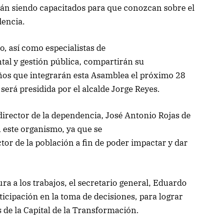
tán siendo capacitados para que conozcan sobre el
dencia.
, así como especialistas de
al y gestión pública, compartirán su
ños que integrarán esta Asamblea el próximo 28
 será presidida por el alcalde Jorge Reyes.
 director de la dependencia, José Antonio Rojas de
n este organismo, ya que se
tor de la población a fin de poder impactar y dar
ra a los trabajos, el secretario general, Eduardo
ticipación en la toma de decisiones, para lograr
 de la Capital de la Transformación.