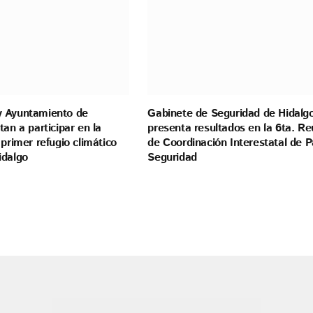
 Ayuntamiento de
Gabinete de Seguridad de Hidalg
tan a participar en la
presenta resultados en la 6ta. Re
 primer refugio climático
de Coordinación Interestatal de P
idalgo
Seguridad