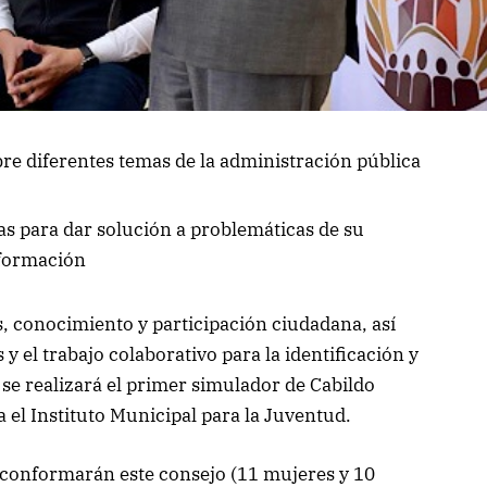
re diferentes temas de la administración pública
s para dar solución a problemáticas de su
sformación
s, conocimiento y participación ciudadana, así
y el trabajo colaborativo para la identificación y
 se realizará el primer simulador de Cabildo
el Instituto Municipal para la Juventud.
 conformarán este consejo (11 mujeres y 10