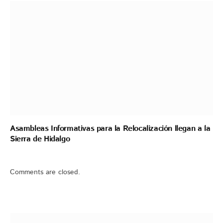
Asambleas Informativas para la Relocalización llegan a la
Sierra de Hidalgo
Comments are closed.