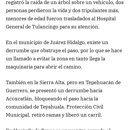
registró la caída de un árbol sobre un vehículo, dos
personas perdieron la vida y dos tripulantes más,
menores de edad fueron trasladados al Hospital
General de Tulancingo para su atención.
En el municipio de Juárez Hidalgo, existe un
derrumbe que obstruye el paso, por lo que se hace
un llamado a evitar la zona en tanto llega la
maquinaria para abrir el camino.
También en la Sierra Alta, pero en Tepehuacán de
Guerrero, se presentó un derrumbe hacia
Acoxcatlán, bloqueando el paso hacia la
comunidad de Teyahuala. Protección Civil
Municipal, retiró ramas y liberó un carril.