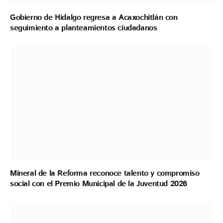
Gobierno de Hidalgo regresa a Acaxochitlán con
seguimiento a planteamientos ciudadanos
Mineral de la Reforma reconoce talento y compromiso
social con el Premio Municipal de la Juventud 2026