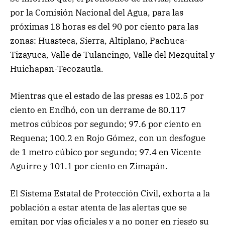
por la Comisión Nacional del Agua, para las
próximas 18 horas es del 90 por ciento para las
zonas: Huasteca, Sierra, Altiplano, Pachuca-
Tizayuca, Valle de Tulancingo, Valle del Mezquital y
Huichapan-Tecozautla.
Mientras que el estado de las presas es 102.5 por
ciento en Endhó, con un derrame de 80.117
metros cúbicos por segundo; 97.6 por ciento en
Requena; 100.2 en Rojo Gómez, con un desfogue
de 1 metro cúbico por segundo; 97.4 en Vicente
Aguirre y 101.1 por ciento en Zimapán.
El Sistema Estatal de Protección Civil, exhorta a la
población a estar atenta de las alertas que se
emitan por vías oficiales y a no poner en riesgo su