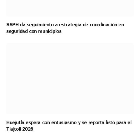
SSPH da seguimiento a estrategia de coordinación en
seguridad con municipios
Huejutla espera con entusiasmo y se reporta listo para el
Tlajtoli 2026