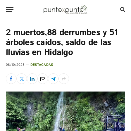
2 muertos,88 derrumbes y 51
árboles caídos, saldo de las
lluvias en Hidalgo
08/10/2025
DESTACADAS