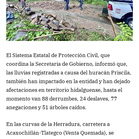
El Sistema Estatal de Protección Civil, que
coordina la Secretaría de Gobierno, informó que,
las lluvias registradas a causa del huracán Priscila,
también han impactado en la entidad y han dejado
afectaciones en territorio hidalguense, hasta el
momento van 88 derrumbes, 24 deslaves, 77
anegaciones y 51 árboles caídos.
En las curvas de la Herradura, carretera a
Acaxochitlán-Tlategco (Venta Quemada), se