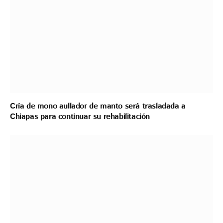
Cría de mono aullador de manto será trasladada a
Chiapas para continuar su rehabilitación