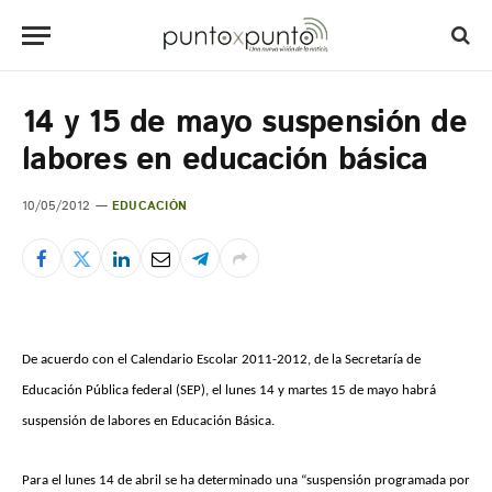
14 y 15 de mayo suspensión de
labores en educación básica
10/05/2012
EDUCACIÓN
De acuerdo con el Calendario Escolar 2011-2012, de la Secretaría de
Educación Pública federal (SEP), el lunes 14 y martes 15 de mayo habrá
suspensión de labores en Educación Básica.
Para el lunes 14 de abril se ha determinado una “suspensión programada por