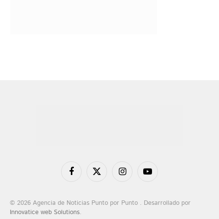
Facebook
X
Instagram
YouTube
(Twitter)
© 2026 Agencia de Noticias Punto por Punto . Desarrollado por
Innovatice web Solutions
.