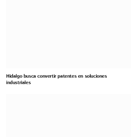
Hidalgo busca convertir patentes en soluciones
industriales