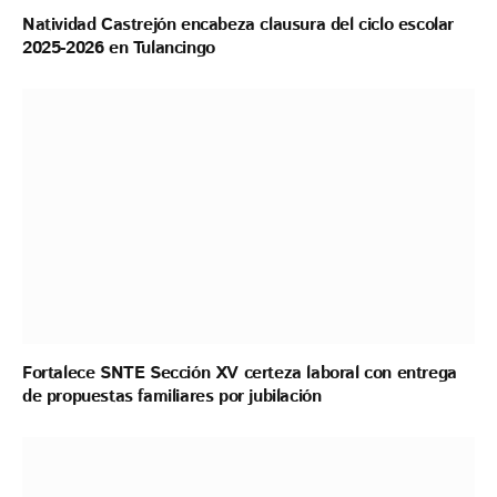
Natividad Castrejón encabeza clausura del ciclo escolar
2025-2026 en Tulancingo
Fortalece SNTE Sección XV certeza laboral con entrega
de propuestas familiares por jubilación