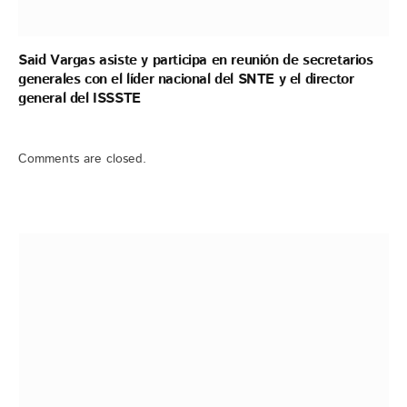
Said Vargas asiste y participa en reunión de secretarios
generales con el líder nacional del SNTE y el director
general del ISSSTE
Comments are closed.