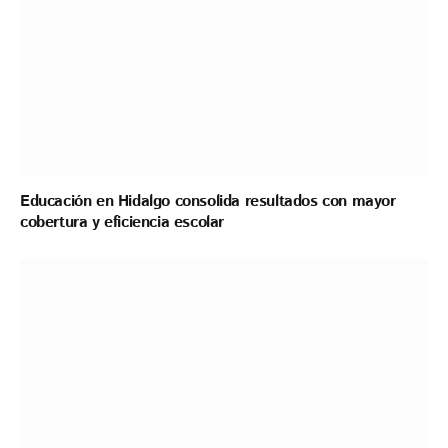
Educación en Hidalgo consolida resultados con mayor
cobertura y eficiencia escolar