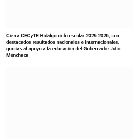
Cierra CECyTE Hidalgo ciclo escolar 2025-2026, con
destacados resultados nacionales e internacionales,
gracias al apoyo a la educación del Gobernador Julio
Menchaca